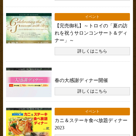
イベント
【完売御礼】～トロイの「夏の訪
れを祝うサロンコンサート＆ディ
ナー」～
詳しくはこちら
お知らせ
春の大感謝ディナー開催
詳しくはこちら
イベント
カニ＆ステーキ食べ放題ディナー
2023