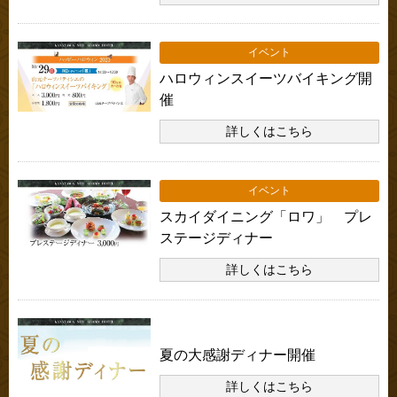
イベント
ハロウィンスイーツバイキング開
催
詳しくはこちら
イベント
スカイダイニング「ロワ」 プレ
ステージディナー
詳しくはこちら
お知らせ
夏の大感謝ディナー開催
詳しくはこちら