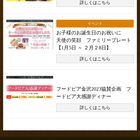
詳しくはこちら
イベント
お子様のお誕生日のお祝いに
天使の笑顔 ファミリープレート
【1月5日 ～ ２月２8日】
詳しくはこちら
お知らせ
フードピア金沢2023協賛企画 フ
ードピア大感謝ディナー
詳しくはこちら