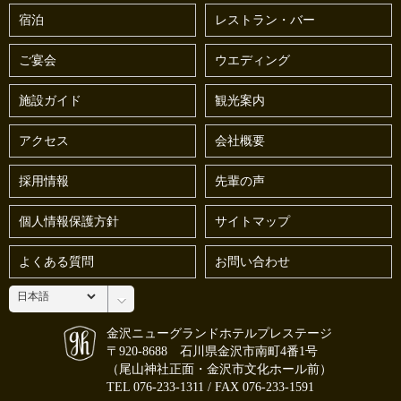
宿泊
レストラン・バー
ご宴会
ウエディング
施設ガイド
観光案内
アクセス
会社概要
採用情報
先輩の声
個人情報保護方針
サイトマップ
よくある質問
お問い合わせ
金沢ニューグランドホテルプレステージ
〒920-8688 石川県金沢市南町4番1号
（尾山神社正面・金沢市文化ホール前）
TEL
076-233-1311
/ FAX 076-233-1591