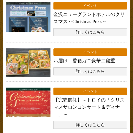
イベント
金沢ニューグランドホテルのクリ
スマス～Christmas Press～
詳しくはこちら
イベント
お届け 香箱ガニ豪華二段重
詳しくはこちら
イベント
【完売御礼】～トロイの「クリス
マスサロンコンサート＆ディナ
ー」～
詳しくはこちら