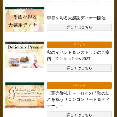
お知らせ
季節を彩る大感謝ディナー開催
詳しくはこちら
イベント
秋のイベント＆レストランのご案
内 Delicious Press 2023
詳しくはこちら
イベント
【完売御礼】～トロイの「秋の訪
れを祝うサロンコンサート＆ディ
ナー」～
詳しくはこちら