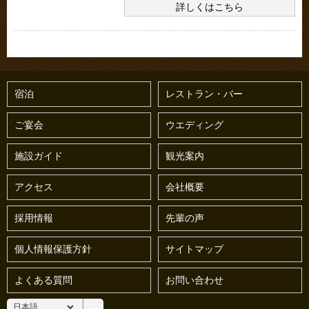
詳しくはこちら
宿泊
レストラン・バー
ご宴会
ウエディング
施設ガイド
観光案内
アクセス
会社概要
採用情報
先輩の声
個人情報保護方針
サイトマップ
よくある質問
お問い合わせ