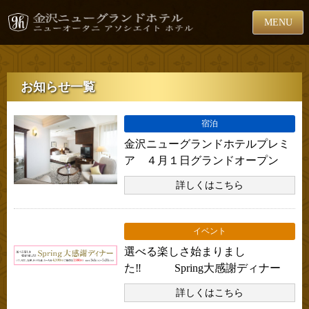
MENU
お知らせ一覧
宿泊
金沢ニューグランドホテルプレミ
ア ４月１日グランドオープン
詳しくはこちら
イベント
選べる楽しさ始まりまし
た‼ Spring大感謝ディナー
詳しくはこちら