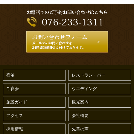
宿泊
レストラン・バー
ご宴会
ウエディング
施設ガイド
観光案内
アクセス
会社概要
採用情報
先輩の声