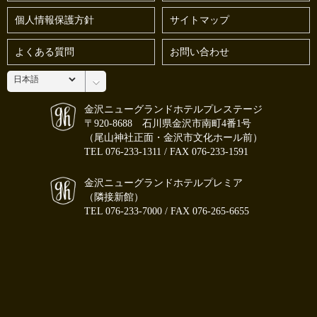
個人情報保護方針
サイトマップ
よくある質問
お問い合わせ
金沢ニューグランドホテルプレステージ
〒920-8688 石川県金沢市南町4番1号
（尾山神社正面・金沢市文化ホール前）
TEL
076-233-1311
/ FAX 076-233-1591
金沢ニューグランドホテルプレミア
（隣接新館）
TEL
076-233-7000
/ FAX 076-265-6655