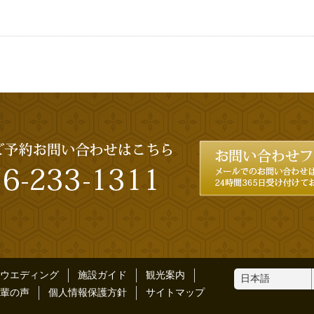
ウエディング
施設ガイド
観光案内
輩の声
個人情報保護方針
サイトマップ