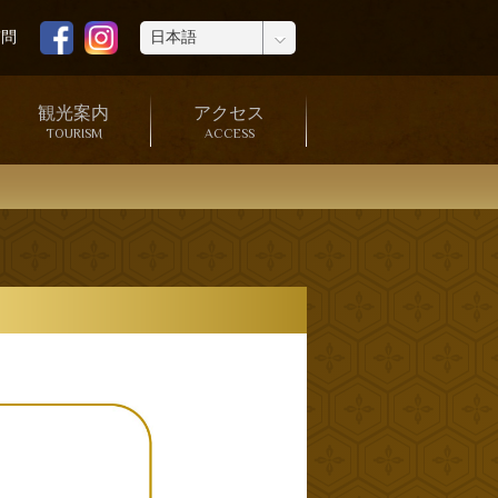
質問
観光案内
アクセス
TOURISM
ACCESS