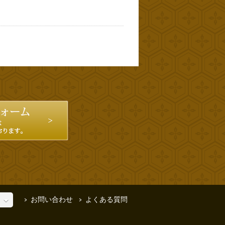
お問い合わせ
よくある質問