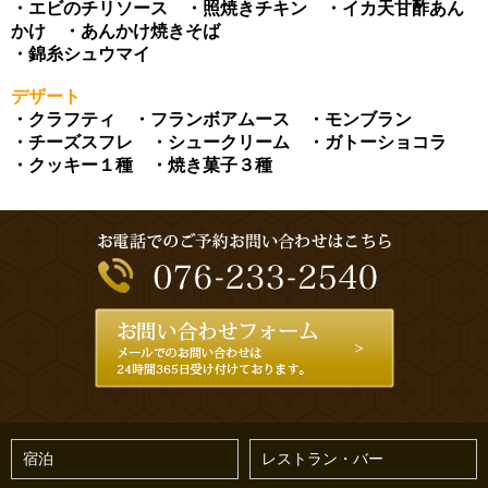
・エビのチリソース ・照焼きチキン ・イカ天甘酢あん
かけ ・あんかけ焼きそば
・錦糸シュウマイ
デザート
・クラフティ ・フランボアムース ・モンブラン
・チーズスフレ ・シュークリーム ・ガトーショコラ
・クッキー１種 ・焼き菓子３種
宿泊
レストラン・バー