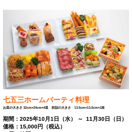
七五三ホームパーティ料理
お皿の大きさ 32cm×24cm×4皿 折詰の大きさ 13.5cm×13.5cm×1段
期間：2025年10月1日（水） ～ 11月30日（日）
価格：15,000円（税込）