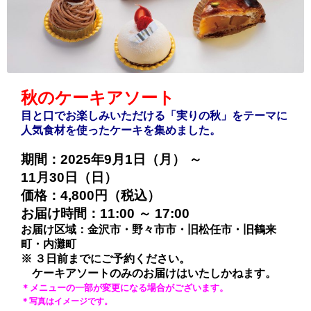
秋のケーキアソート
目と口でお楽しみいただける「実りの秋」をテーマに
人気食材を使ったケーキを集めました。
期間：2025年9月1日（月） ～
11月30日（日）
価格：4,800円（税込）
お届け時間：11:00 ～ 17:00
お届け区域：金沢市・野々市市・旧松任市・旧鶴来
町・内灘町
※ ３日前までにご予約ください。
ケーキアソートのみのお届けはいたしかねます。
＊メニューの一部が変更になる場合がございます。
＊写真はイメージです。