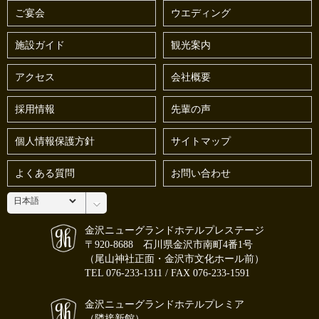
ご宴会
ウエディング
施設ガイド
観光案内
アクセス
会社概要
採用情報
先輩の声
個人情報保護方針
サイトマップ
よくある質問
お問い合わせ
金沢ニューグランドホテルプレステージ
〒920-8688 石川県金沢市南町4番1号
（尾山神社正面・金沢市文化ホール前）
TEL
076-233-1311
/ FAX 076-233-1591
金沢ニューグランドホテルプレミア
（隣接新館）