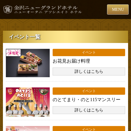
MENU
イベント一覧
イベント
お花見お届け料理
詳しくはこちら
イベント
のとてまり・のと115マンスリー
詳しくはこちら
イベント