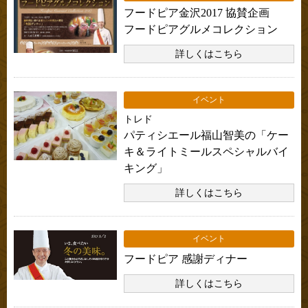
フードピア金沢2017 協賛企画
フードピアグルメコレクション
詳しくはこちら
イベント
トレド
パティシエール福山智美の「ケー
キ＆ライトミールスペシャルバイ
キング」
詳しくはこちら
イベント
フードピア 感謝ディナー
詳しくはこちら