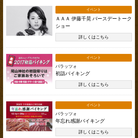
イベント
ＡＡＡ 伊藤千晃 バースデートーク
ショー
詳しくはこちら
イベント
パラッツォ
初詣バイキング
詳しくはこちら
イベント
パラッツォ
年忘れ感謝バイキング
詳しくはこちら