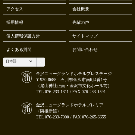
アクセス
会社概要
採用情報
先輩の声
個人情報保護方針
サイトマップ
よくある質問
お問い合わせ
金沢ニューグランドホテルプレステージ
〒920-8688 石川県金沢市南町4番1号
（尾山神社正面・金沢市文化ホール前）
TEL
076-233-1311
/ FAX 076-233-1591
金沢ニューグランドホテルプレミア
（隣接新館）
TEL
076-233-7000
/ FAX 076-265-6655