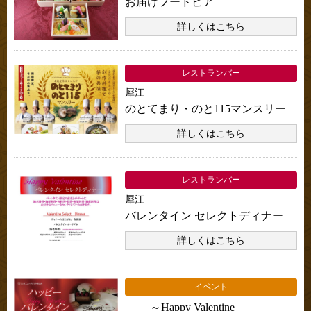
お届けフードピア
詳しくはこちら
レストランバー
犀江
のとてまり・のと115マンスリー
詳しくはこちら
レストランバー
犀江
バレンタイン セレクトディナー
詳しくはこちら
イベント
～Happy Valentine