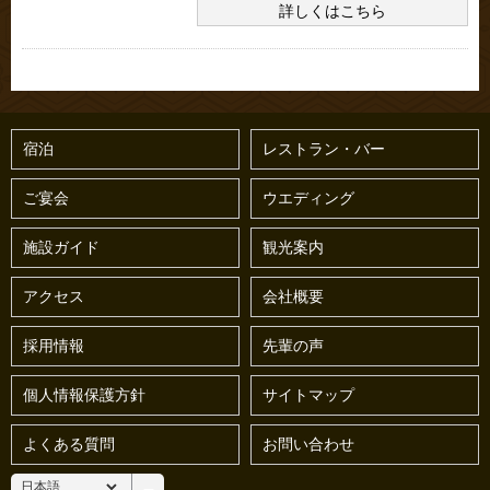
詳しくはこちら
宿泊
レストラン・バー
ご宴会
ウエディング
施設ガイド
観光案内
アクセス
会社概要
採用情報
先輩の声
個人情報保護方針
サイトマップ
よくある質問
お問い合わせ