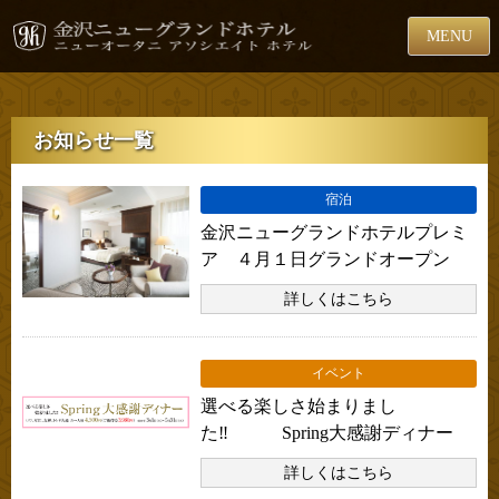
MENU
お知らせ一覧
宿泊
金沢ニューグランドホテルプレミ
ア ４月１日グランドオープン
詳しくはこちら
イベント
選べる楽しさ始まりまし
た‼ Spring大感謝ディナー
詳しくはこちら