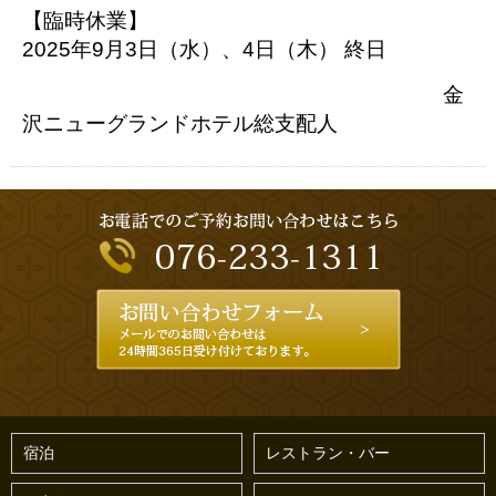
【臨時休業】
2025年9月3日（水）、4日（木） 終日
金
沢ニューグランドホテル総支配人
宿泊
レストラン・バー