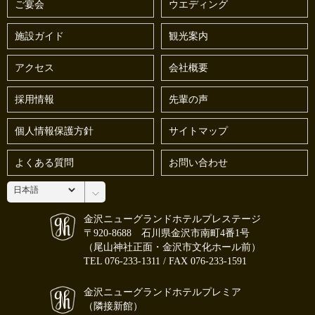
ご宴会
ウエディング
施設ガイド
観光案内
アクセス
会社概要
採用情報
先輩の声
個人情報保護方針
サイトマップ
よくある質問
お問い合わせ
金沢ニューグランドホテルプレステージ
〒920-8688 石川県金沢市南町4番1号
（尾山神社正面・金沢市文化ホール前）
TEL
076-233-1311
/ FAX 076-233-1591
金沢ニューグランドホテルプレミア
（隣接新館）