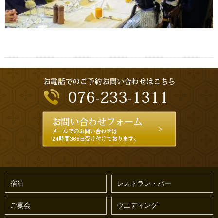
宿泊
レストラン・バー
ご宴会
ウエディング