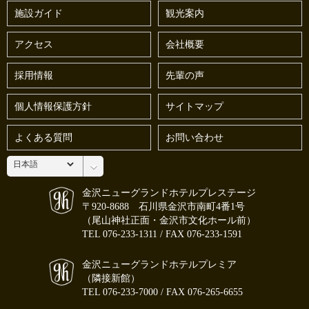
施設ガイド
観光案内
アクセス
会社概要
採用情報
先輩の声
個人情報保護方針
サイトマップ
よくある質問
お問い合わせ
金沢ニューグランドホテルプレステージ
〒920-8688 石川県金沢市南町4番1号
（尾山神社正面・金沢市文化ホール前）
TEL
076-233-1311
/ FAX 076-233-1591
金沢ニューグランドホテルプレミア
（隣接新館）
TEL
076-233-7000
/ FAX 076-265-6655