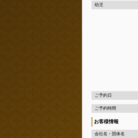
幼児
ご予約日
ご予約時間
お客様情報
会社名・団体名