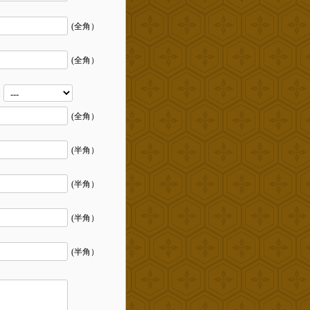
(全角）
(全角）
）
(全角）
(半角）
(半角）
(半角）
(半角）