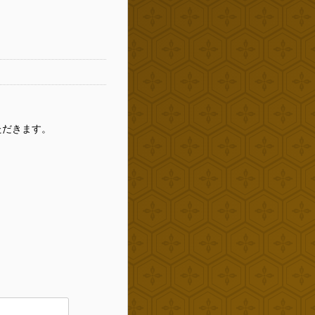
ただきます。