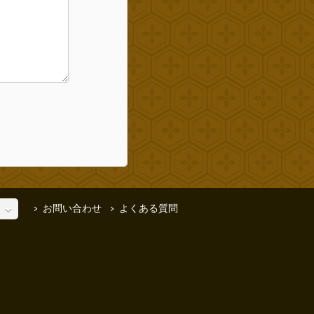
お問い合わせ
よくある質問