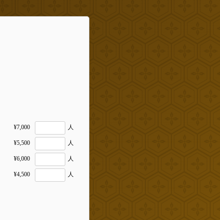
。
¥7,000
人
¥5,500
人
¥6,000
人
¥4,500
人