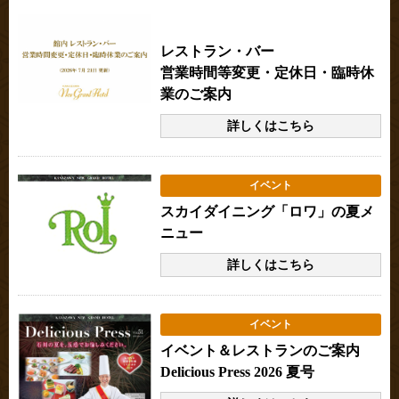
本館・別館共通のお知らせ
レストラン・バー
営業時間等変更・定休日・臨時休
業のご案内
詳しくはこちら
イベント
スカイダイニング「ロワ」の夏メ
ニュー
詳しくはこちら
イベント
イベント＆レストランのご案内
Delicious Press 2026 夏号