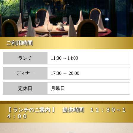
ご利用時間
ランチ
11:30 ～14:00
ディナー
17:30 ～ 20:00
定休日
月曜日
【 ランチのご案内 】 提供時間 １１：３０～１
４：００