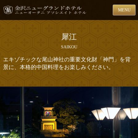
MENU
犀江
SAIKOU
エキゾチックな尾山神社の重要文化財「神門」を背
景に、本格的中国料理をお楽しみください。