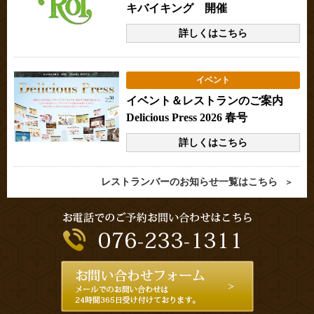
キバイキング 開催
詳しくはこちら
イベント
イベント＆レストランのご案内
Delicious Press 2026 春号
詳しくはこちら
レストランバーのお知らせ一覧はこちら
＞