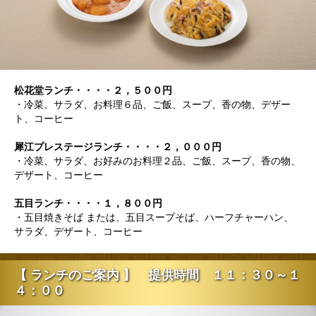
松花堂ランチ・・・・２，５００円
・冷菜、サラダ、お料理６品、ご飯、スープ、香の物、デザー
ト、コーヒー
犀江プレステージランチ・・・・２，０００円
・冷菜、サラダ、お好みのお料理２品、ご飯、スープ、香の物、
デザート、コーヒー
五目ランチ・・・・１，８００円
・五目焼きそば または、五目スープそば、ハーフチャーハン、
サラダ、デザート、コーヒー
【 ランチのご案内 】 提供時間 １１：３０～１
４：００