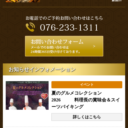
お知らせインフォメーション
イベント
夏のグルメコレクション
2026 料理長の賞味会＆スイ
ーツバイキング
詳しくはこちら