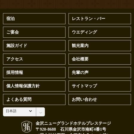
宿泊
レストラン・バー
ご宴会
ウエディング
施設ガイド
観光案内
アクセス
会社概要
採用情報
先輩の声
個人情報保護方針
サイトマップ
よくある質問
お問い合わせ
金沢ニューグランドホテルプレステージ
〒920-8688 石川県金沢市南町4番1号