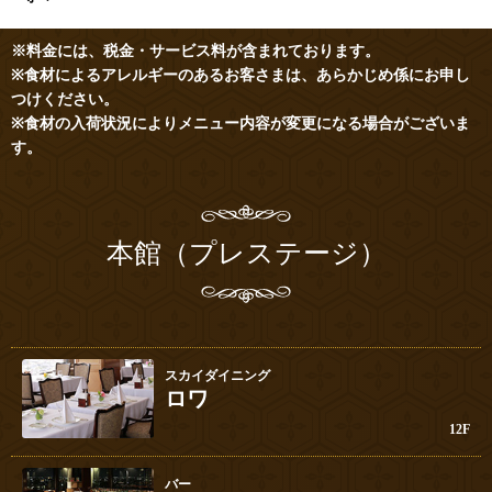
※料金には、税金・サービス料が含まれております。
※食材によるアレルギーのあるお客さまは、あらかじめ係にお申し
つけください。
※食材の入荷状況によりメニュー内容が変更になる場合がございま
す。
本館（プレステージ）
スカイダイニング
ロワ
12F
バー