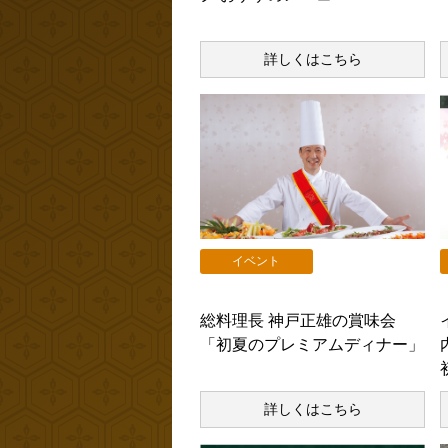
詳しくはこちら
イベント
総料理長 神戸正雄の賞味会
「初夏のプレミアムディナー」
詳しくはこちら