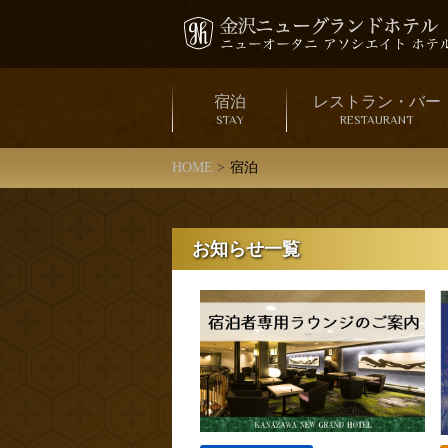
宿泊
レストラン・バー
STAY
RESTAURANT
HOME
宿泊
お知らせ一覧