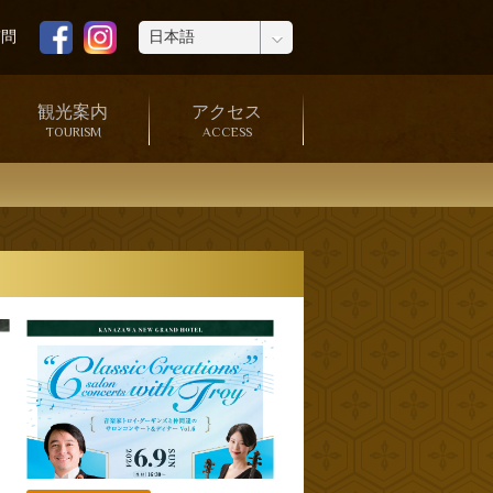
質問
観光案内
アクセス
TOURISM
ACCESS