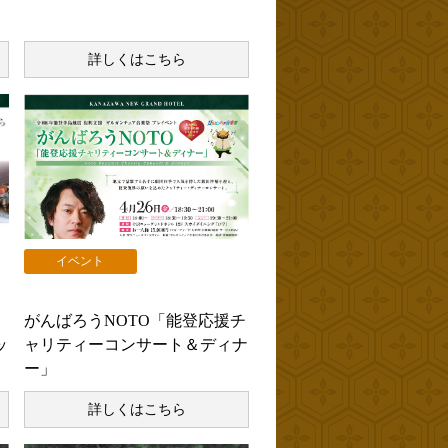
詳しくはこちら
イベント
がんばろうNOTO「能登応援チ
ッ
ャリティーコンサート＆ディナ
ー」
詳しくはこちら