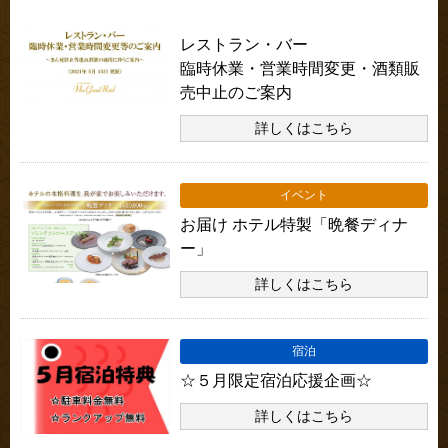
本館・別館共通のお知らせ
レストラン・バー
臨時休業・営業時間変更・酒類販
売中止のご案内
詳しくはこちら
イベント
お届け ホテル特製「晩餐ディナ
ー」
詳しくはこちら
宿泊
☆５月限定宿泊応援企画☆
詳しくはこちら