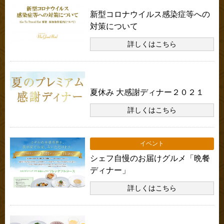
新型コロナウイルス感染症等への
対策について
詳しくはこちら
お知らせ
夏休み 大感謝ディナー２０２１
詳しくはこちら
イベント
シェフ自慢のお届けグルメ「晩餐
ディナー」
詳しくはこちら
お知らせ