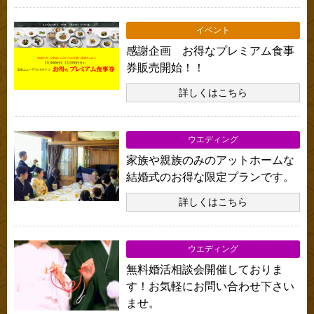
イベント
感謝企画 お得なプレミアム食事
券販売開始！！
詳しくはこちら
ウエディング
家族や親族のみのアットホームな
結婚式のお得な限定プランです。
詳しくはこちら
ウエディング
無料婚活相談会開催しておりま
す！お気軽にお問い合わせ下さい
ませ。