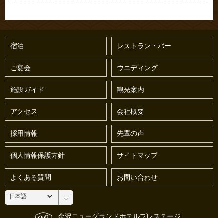
宿泊
レストラン・バー
ご宴会
ウエディング
施設ガイド
観光案内
アクセス
会社概要
採用情報
先輩の声
個人情報保護方針
サイトマップ
よくある質問
お問い合わせ
金沢ニューグランドホテルプレステージ