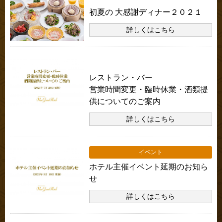
初夏の 大感謝ディナー２０２１
詳しくはこちら
本館・別館共通のお知らせ
レストラン・バー
営業時間変更・臨時休業・酒類提
供についてのご案内
詳しくはこちら
イベント
ホテル主催イベント延期のお知ら
せ
詳しくはこちら