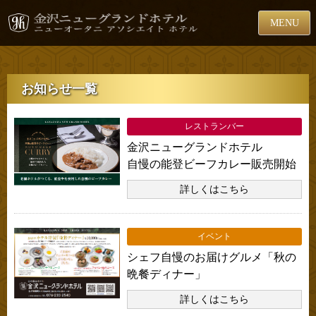
MENU
お知らせ一覧
レストランバー
金沢ニューグランドホテル
自慢の能登ビーフカレー販売開始
詳しくはこちら
イベント
シェフ自慢のお届けグルメ「秋の
晩餐ディナー」
詳しくはこちら