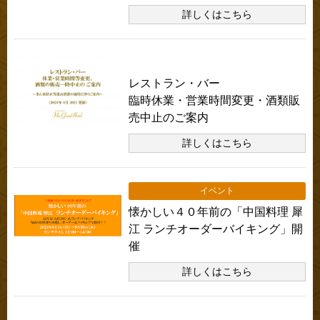
詳しくはこちら
本館・別館共通のお知らせ
レストラン・バー
臨時休業・営業時間変更・酒類販
売中止のご案内
詳しくはこちら
イベント
懐かしい４０年前の「中国料理 犀
江 ランチオーダーバイキング」開
催
詳しくはこちら
本館・別館共通のお知らせ