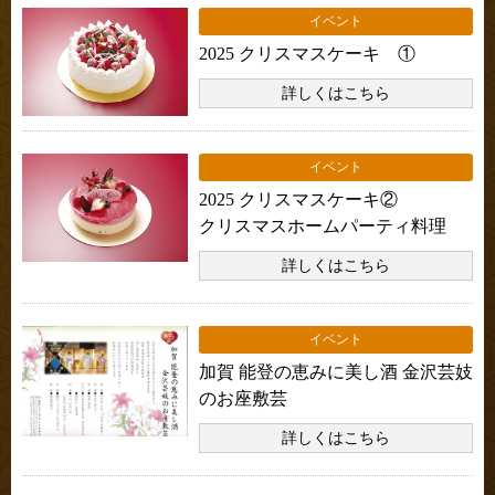
イベント
2025 クリスマスケーキ ①
詳しくはこちら
イベント
2025 クリスマスケーキ②
クリスマスホームパーティ料理
詳しくはこちら
イベント
加賀 能登の恵みに美し酒 金沢芸妓
のお座敷芸
詳しくはこちら