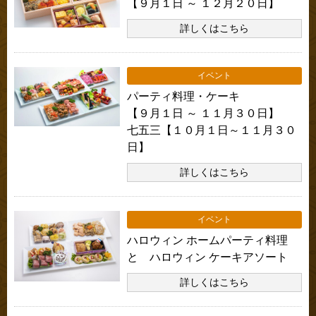
【９月１日 ～ １２月２０日】
詳しくはこちら
イベント
パーティ料理・ケーキ
【９月１日 ～ １１月３０日】
七五三【１０月１日～１１月３０
日】
詳しくはこちら
イベント
ハロウィン ホームパーティ料理
と ハロウィン ケーキアソート
詳しくはこちら