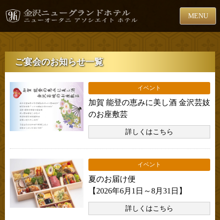
MENU
ご宴会のお知らせ一覧
イベント
加賀 能登の恵みに美し酒 金沢芸妓
のお座敷芸
詳しくはこちら
イベント
夏のお届け便
【2026年6月1日～8月31日】
詳しくはこちら