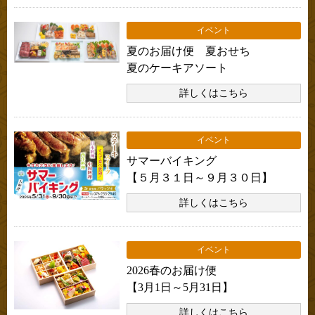
イベント
夏のお届け便 夏おせち
夏のケーキアソート
詳しくはこちら
イベント
サマーバイキング
【５月３１日～９月３０日】
詳しくはこちら
イベント
2026春のお届け便
【3月1日～5月31日】
詳しくはこちら