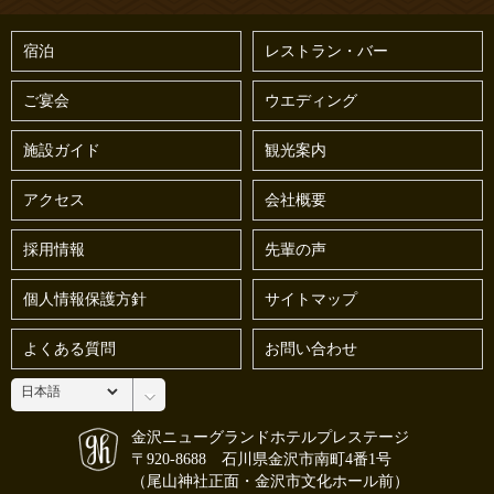
宿泊
レストラン・バー
ご宴会
ウエディング
施設ガイド
観光案内
アクセス
会社概要
採用情報
先輩の声
個人情報保護方針
サイトマップ
よくある質問
お問い合わせ
金沢ニューグランドホテルプレステージ
〒920-8688 石川県金沢市南町4番1号
（尾山神社正面・金沢市文化ホール前）