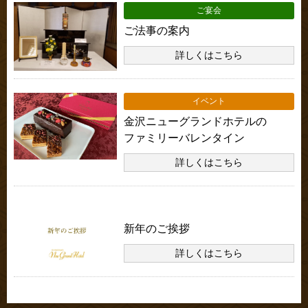
ご宴会
ご法事の案内
詳しくはこちら
イベント
金沢ニューグランドホテルの
ファミリーバレンタイン
詳しくはこちら
お知らせ
新年のご挨拶
詳しくはこちら