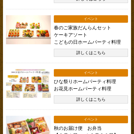
イベント
春のご家族だんらんセット
ケーキアソート
こどもの日ホームパーティ料理
詳しくはこちら
イベント
ひな祭りホームパーティ料理
お花見ホームパーティ料理
詳しくはこちら
イベント
秋のお届け便 お弁当