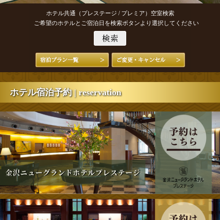
ホテル共通（プレステージ / プレミア）空室検索
ご希望のホテルとご宿泊日を検索ボタンより選択してください
ホテル宿泊予約 | reservation