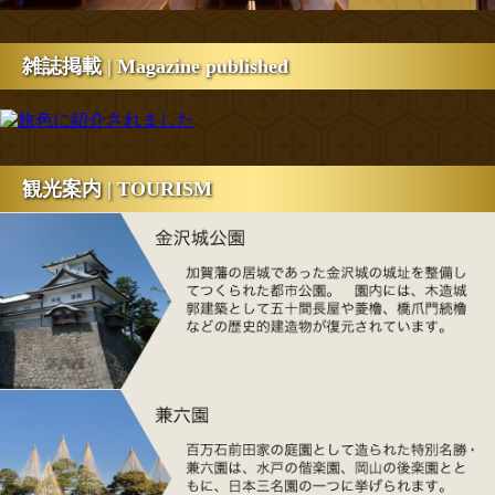
雑誌掲載 | Magazine published
観光案内 | TOURISM