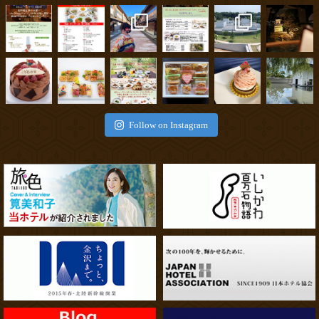
Follow on Instagram