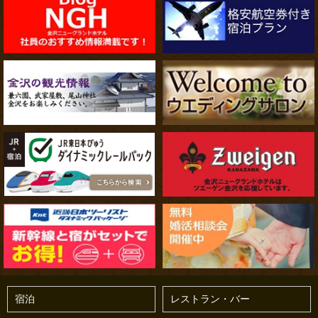
宿泊
レストラン・バー