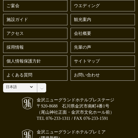
ご宴会
ウエディング
施設ガイド
観光案内
アクセス
会社概要
採用情報
先輩の声
個人情報保護方針
サイトマップ
よくある質問
お問い合わせ
金沢ニューグランドホテルプレステージ
〒920-8688 石川県金沢市南町4番1号
（尾山神社正面・金沢市文化ホール前）
TEL
076-233-1311
/ FAX 076-233-1591
金沢ニューグランドホテルプレミア