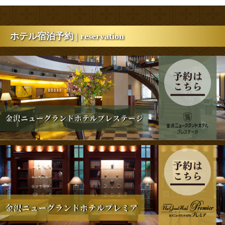
ホテル宿泊予約 | reservation