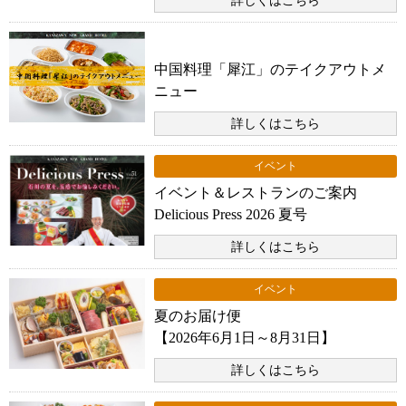
詳しくはこちら
お知らせ
中国料理「犀江」のテイクアウトメ
ニュー
詳しくはこちら
イベント
イベント＆レストランのご案内
Delicious Press 2026 夏号
詳しくはこちら
イベント
夏のお届け便
【2026年6月1日～8月31日】
詳しくはこちら