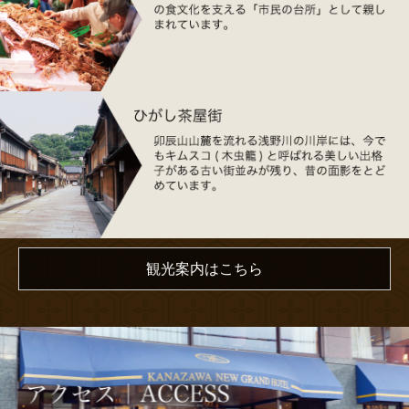
観光案内はこちら