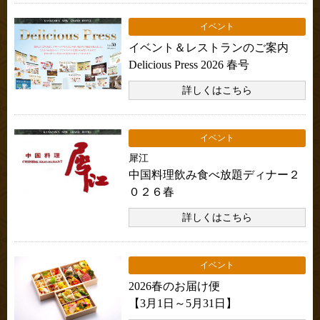
イベント
イベント＆レストランのご案内
Delicious Press 2026 春号
詳しくはこちら
イベント
犀江
中国料理飲み食べ放題ディナー２
０２６春
詳しくはこちら
イベント
2026春のお届け便
【3月1日～5月31日】