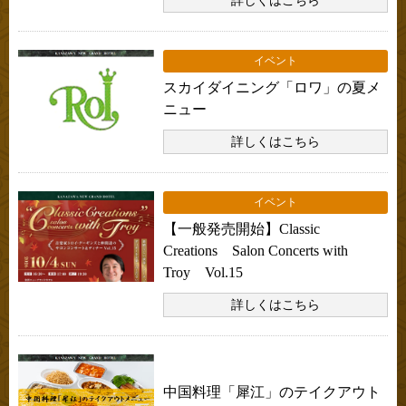
詳しくはこちら
イベント
スカイダイニング「ロワ」の夏メ
ニュー
詳しくはこちら
イベント
【一般発売開始】Classic
Creations Salon Concerts with
Troy Vol.15
詳しくはこちら
お知らせ
中国料理「犀江」のテイクアウト