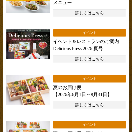
メニュー
詳しくはこちら
イベント
イベント＆レストランのご案内
Delicious Press 2026 夏号
詳しくはこちら
イベント
夏のお届け便
【2026年6月1日～8月31日】
詳しくはこちら
イベント