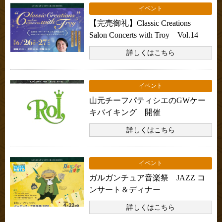
イベント
【完売御礼】Classic Creations
Salon Concerts with Troy Vol.14
詳しくはこちら
イベント
山元チーフパティシエのGWケー
キバイキング 開催
詳しくはこちら
イベント
ガルガンチュア音楽祭 JAZZ コ
ンサート＆ディナー
詳しくはこちら