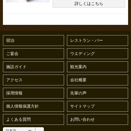
詳しくはこちら
宿泊
レストラン・バー
ご宴会
ウエディング
施設ガイド
観光案内
アクセス
会社概要
採用情報
先輩の声
個人情報保護方針
サイトマップ
よくある質問
お問い合わせ